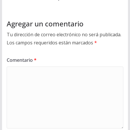
Agregar un comentario
Tu dirección de correo electrónico no será publicada.
Los campos requeridos están marcados
*
Comentario
*