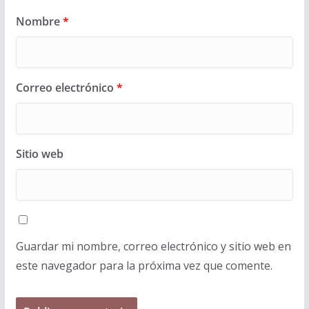
Nombre
*
Correo electrónico
*
Sitio web
Guardar mi nombre, correo electrónico y sitio web en
este navegador para la próxima vez que comente.