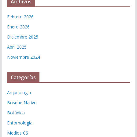
Archivos
Febrero 2026
Enero 2026
Diciembre 2025
Abril 2025
Noviembre 2024
Categorías
Arqueologia
Bosque Nativo
Botánica
Entomologìa
Medios CS