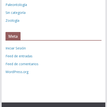
Paleontología
Sin categoría
Zoología
Meta
Iniciar Sesión
Feed de entradas
Feed de comentarios
WordPress.org