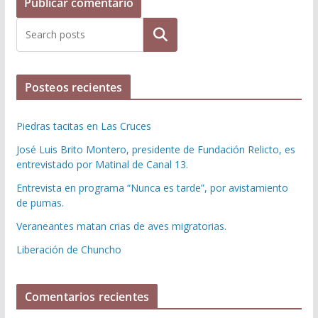
Buscar
Posteos recientes
Piedras tacitas en Las Cruces
José Luis Brito Montero, presidente de Fundación Relicto, es
entrevistado por Matinal de Canal 13.
Entrevista en programa “Nunca es tarde”, por avistamiento
de pumas.
Veraneantes matan crias de aves migratorias.
Liberación de Chuncho
Comentarios recientes