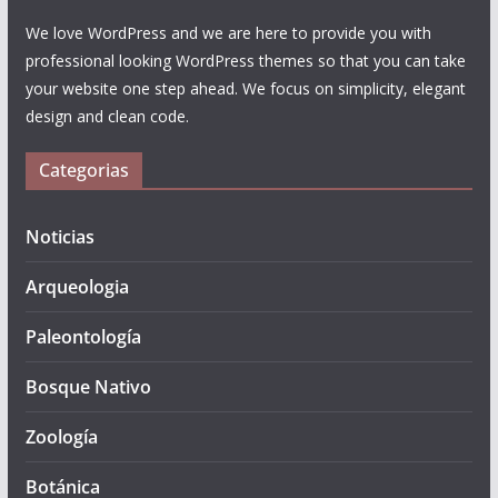
We love WordPress and we are here to provide you with
professional looking WordPress themes so that you can take
your website one step ahead. We focus on simplicity, elegant
design and clean code.
Categorias
Noticias
Arqueologia
Paleontología
Bosque Nativo
Zoología
Botánica