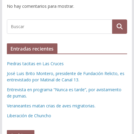
No hay comentarios para mostrar.
Entradas recientes
Piedras tacitas en Las Cruces
José Luis Brito Montero, presidente de Fundación Relicto, es
entrevistado por Matinal de Canal 13.
Entrevista en programa “Nunca es tarde”, por avistamiento
de pumas.
Veraneantes matan crias de aves migratorias.
Liberación de Chuncho